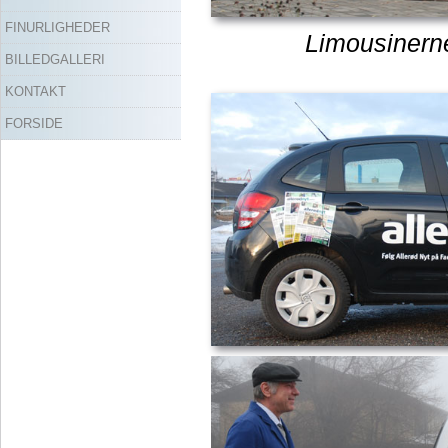
FINURLIGHEDER
Limousinerne
BILLEDGALLERI
KONTAKT
FORSIDE